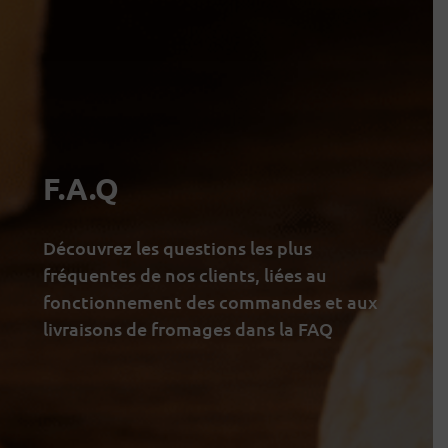
F.A.Q
Découvrez les questions les plus
fréquentes de nos clients, liées au
fonctionnement des commandes et aux
livraisons de fromages dans la FAQ