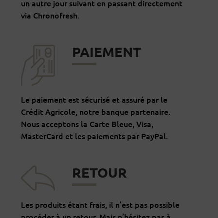
un autre jour suivant en passant directement
via Chronofresh.
PAIEMENT
Le paiement est sécurisé et assuré par le
Crédit Agricole, notre banque partenaire.
Nous acceptons la Carte Bleue, Visa,
MasterCard et les paiements par PayPal.
RETOUR
Les produits étant frais, il n’est pas possible
procéder à un retour. Mais n’hésitez pas à