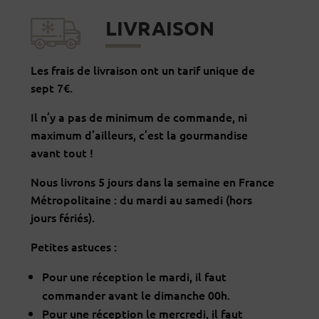
LIVRAISON
Les frais de livraison ont un tarif unique de
sept 7€.
Il n’y a pas de minimum de commande, ni
maximum d’ailleurs, c’est la gourmandise
avant tout !
Nous livrons 5 jours dans la semaine en France
Métropolitaine : du mardi au samedi (hors
jours fériés).
Petites astuces :
Pour une réception le mardi, il faut
commander avant le dimanche 00h.
Pour une réception le mercredi, il faut