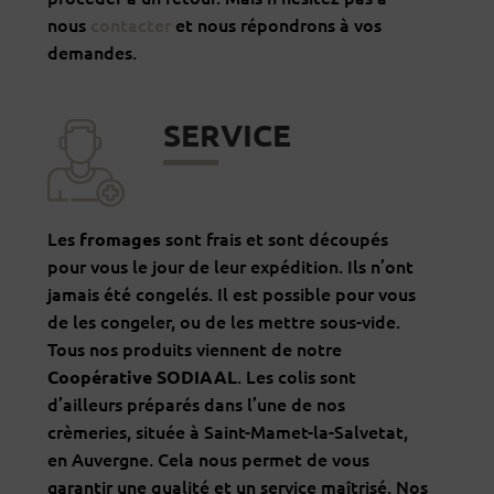
nous
contacter
et nous répondrons à vos
demandes.
SERVICE
Les
sont frais et sont découpés
fromages
pour vous le jour de leur expédition. Ils n’ont
jamais été congelés. Il est possible pour vous
de les congeler, ou de les mettre sous-vide.
Tous nos produits viennent de notre
. Les colis sont
Coopérative SODIAAL
d’ailleurs préparés dans l’une de nos
crèmeries, située à Saint-Mamet-la-Salvetat,
en Auvergne. Cela nous permet de vous
garantir une qualité et un service maîtrisé. Nos