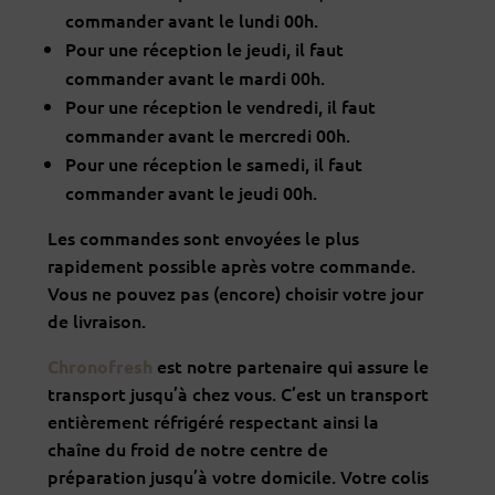
commander avant le lundi 00h.
Pour une réception le jeudi, il faut
commander avant le mardi 00h.
Pour une réception le vendredi, il faut
commander avant le mercredi 00h.
Pour une réception le samedi, il faut
commander avant le jeudi 00h.
Les commandes sont envoyées le plus
rapidement possible après votre commande.
Vous ne pouvez pas (encore) choisir votre jour
de livraison.
est notre partenaire qui assure le
Chronofresh
transport jusqu’à chez vous. C’est un transport
entièrement réfrigéré respectant ainsi la
chaîne du froid de notre centre de
préparation jusqu’à votre domicile. Votre colis