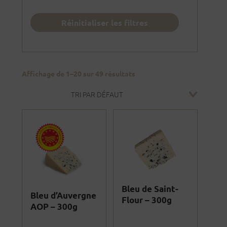
Affichage de 1–20 sur 49 résultats
Bleu de Saint-
Bleu d’Auvergne
Flour – 300g
AOP – 300g