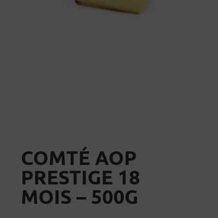
COMTÉ AOP
PRESTIGE 18
MOIS – 500G