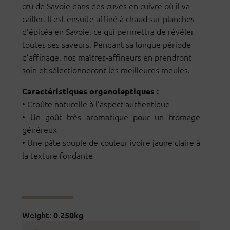
cru de Savoie dans des cuves en cuivre où il va
cailler. Il est ensuite affiné à chaud sur planches
d’épicéa en Savoie, ce qui permettra de révéler
toutes ses saveurs. Pendant sa longue période
d’affinage, nos maîtres-affineurs en prendront
soin et sélectionneront les meilleures meules.
Caractéristiques organoleptiques :
• Croûte naturelle à l’aspect authentique
• Un goût très aromatique pour un fromage
généreux
• Une pâte souple de couleur ivoire jaune claire à
la texture fondante
Weight: 0.250kg