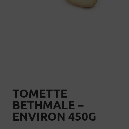
TOMETTE
BETHMALE –
ENVIRON 450G